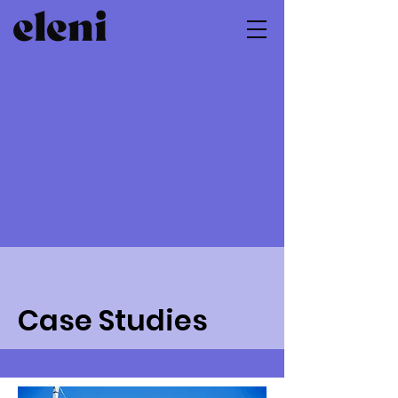
Case Studies